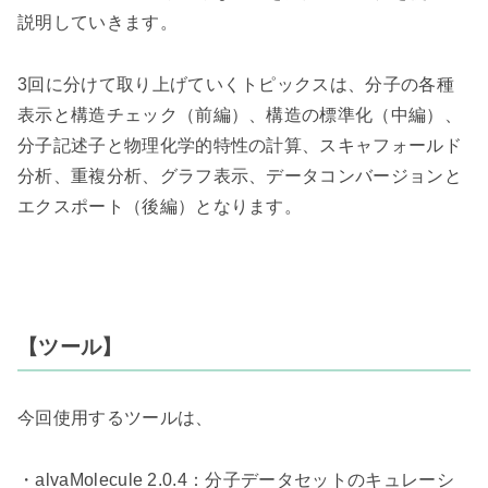
説明していきます。
3
回に分けて取り上げていくトピックスは、分子の各種
表示と構造チェック（前編）、構造の標準化（中編）、
分子記述子と物理化学的特性の計算、スキャフォールド
分析、重複分析、グラフ表示、データコンバージョンと
エクスポート（後編）となります。
【ツール】
今回使用するツールは、
・
alvaMolecule 2.0.4
：分子データセットのキュレーシ