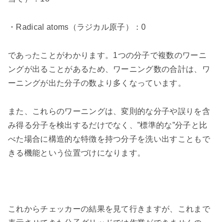
・
Radical atoms
（ラジカル原子）：
0
であったことがわかります。
1
つの分子で複数のワーニ
ングが出ることがあるため、ワーニング数の合計は、ワ
ーニングが出た分子の数より多くなっています。
また、これらのワーニングは、変則的な分子や誤りを含
み得る分子を検出するだけでなく、
”
標準的な
”
分子と比
べた場合に構造的な特徴を持つ分子を洗い出すこともで
きる機能という位置づけになります。
これからチェッカーの結果を見て行きますが、これまで